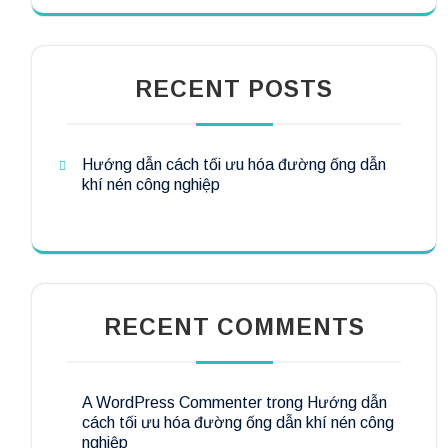
RECENT POSTS
Hướng dẫn cách tối ưu hóa đường ống dẫn
khí nén công nghiệp
RECENT COMMENTS
A WordPress Commenter
trong
Hướng dẫn
cách tối ưu hóa đường ống dẫn khí nén công
nghiệp