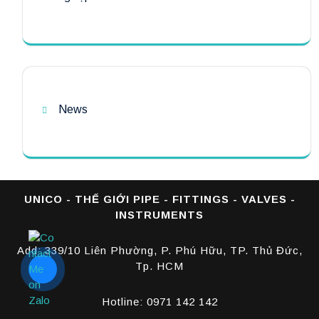
News
UNICO - THẾ GIỚI PIPE - FITTINGS - VALVES -
INSTRUMENTS
Add: 339/10 Liên Phường, P. Phú Hữu, TP. Thủ Đức,
Tp. HCM
Hotline: 0971 142 142