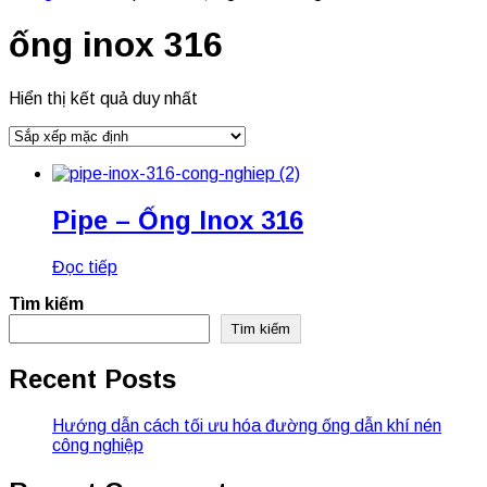
ống inox 316
Hiển thị kết quả duy nhất
Pipe – Ống Inox 316
Đọc tiếp
Tìm kiếm
Tìm kiếm
Recent Posts
Hướng dẫn cách tối ưu hóa đường ống dẫn khí nén
công nghiệp