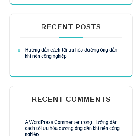
RECENT POSTS
Hướng dẫn cách tối ưu hóa đường ống dẫn
khí nén công nghiệp
RECENT COMMENTS
A WordPress Commenter
trong
Hướng dẫn
cách tối ưu hóa đường ống dẫn khí nén công
nghiệp