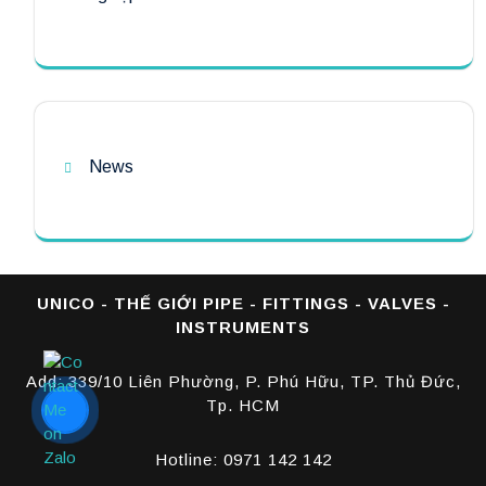
News
UNICO - THẾ GIỚI PIPE - FITTINGS - VALVES -
INSTRUMENTS
Add: 339/10 Liên Phường, P. Phú Hữu, TP. Thủ Đức,
Tp. HCM
Hotline: 0971 142 142