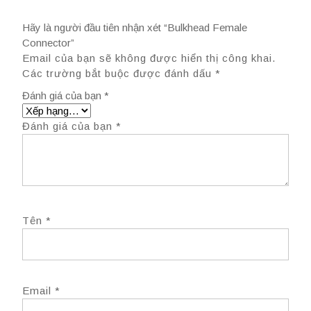
Hãy là người đầu tiên nhận xét “Bulkhead Female
Connector”
Email của bạn sẽ không được hiển thị công khai.
Các trường bắt buộc được đánh dấu
*
Đánh giá của bạn
*
Đánh giá của bạn
*
Tên
*
Email
*