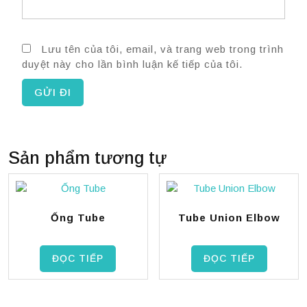
Lưu tên của tôi, email, và trang web trong trình
duyệt này cho lần bình luận kế tiếp của tôi.
Sản phẩm tương tự
Ống Tube
Tube Union Elbow
ĐỌC TIẾP
ĐỌC TIẾP