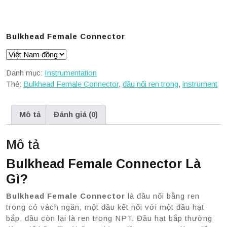
Bulkhead Female Connector
Danh mục:
Instrumentation
Thẻ:
Bulkhead Female Connector
,
đầu nối ren trong
,
instrument
Mô tả
Đánh giá (0)
Mô tả
Bulkhead Female Connector Là
Gì?
Bulkhead Female Connector
là đầu nối bằng ren
trong có vách ngăn, một đầu kết nối với một đầu hạt
bắp, đầu còn lại là ren trong NPT. Đầu hạt bắp thường