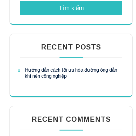
Tìm kiếm
RECENT POSTS
Hướng dẫn cách tối ưu hóa đường ống dẫn
khí nén công nghiệp
RECENT COMMENTS