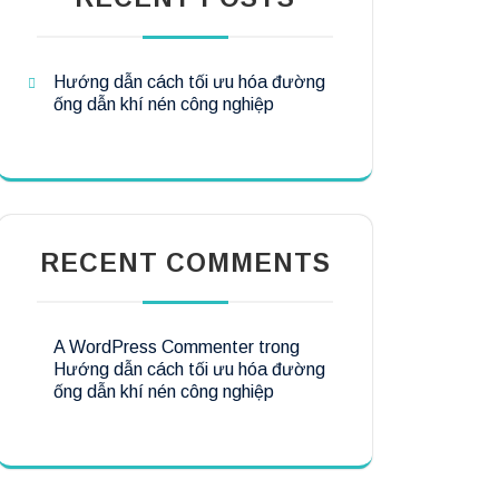
Hướng dẫn cách tối ưu hóa đường
ống dẫn khí nén công nghiệp
RECENT COMMENTS
A WordPress Commenter
trong
Hướng dẫn cách tối ưu hóa đường
ống dẫn khí nén công nghiệp